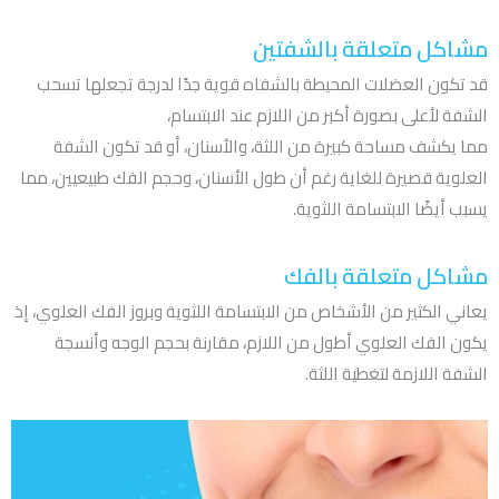
مشاكل متعلقة بالشفتين
قد تكون العضلات المحيطة بالشفاه قوية جدًا لدرجة تجعلها تسحب
الشفة لأعلى بصورة أكبر من اللازم عند الابتسام،
مما يكشف مساحة كبيرة من اللثة، والأسنان، أو قد تكون الشفة
العلوية قصيرة للغاية رغم أن طول الأسنان، وحجم الفك طبيعيين، مما
يسبب أيضًا الابتسامة اللثوية.
مشاكل متعلقة بالفك
يعاني الكثير من الأشخاص من الابتسامة اللثوية وبروز الفك العلوي، إذ
يكون الفك العلوي أطول من اللازم، مقارنة بحجم الوجه وأنسجة
الشفة اللازمة لتغطية اللثة.