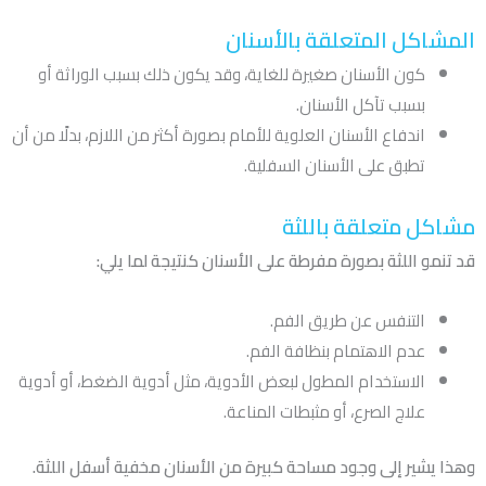
المشاكل المتعلقة بالأسنان
كون الأسنان صغيرة للغاية، وقد يكون ذلك بسبب الوراثة أو
بسبب تآكل الأسنان.
اندفاع الأسنان العلوية للأمام بصورة أكثر من اللازم، بدلًا من أن
تطبق على الأسنان السفلية.
مشاكل متعلقة باللثة
قد تنمو اللثة بصورة مفرطة على الأسنان كنتيجة لما يلي:
التنفس عن طريق الفم.
عدم الاهتمام بنظافة الفم.
الاستخدام المطول لبعض الأدوية، مثل أدوية الضغط، أو أدوية
علاج الصرع، أو مثبطات المناعة.
وهذا يشير إلى وجود مساحة كبيرة من الأسنان مخفية أسفل اللثة.