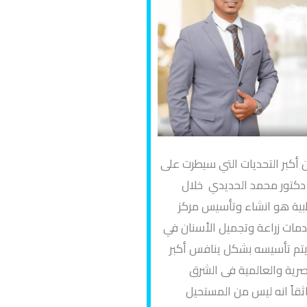
 أكبر التحديات التي سيطرت على
دكتور محمد الحديدي خلال
بية هو انشاء وتأسيس مركز
مات زراعة وتجميل الأسنان في
يتم تأسيسه بشكل ينافس أكبر
صرية والعالمية فى الشرق
ثقاً انه ليس من المستحيل