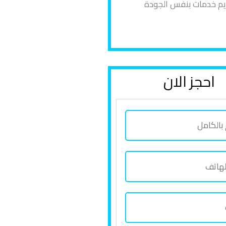
ديم خدمات بنفس الجودة
احجز الان