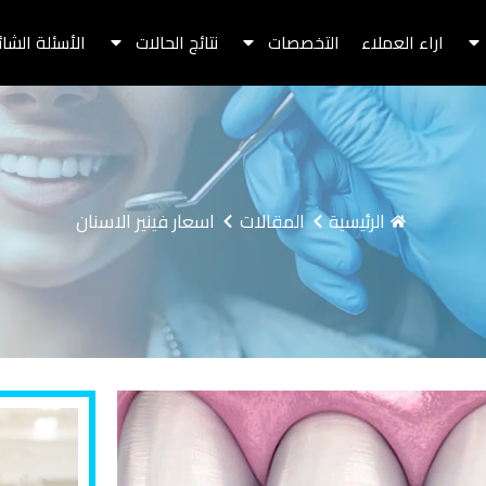
اراء العملاء
التخصصات
نتائج الحالات
الأسئلة الشا
الرئيسية
المقالات
اسعار فينير الاسنان