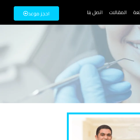
ئعة
المقالات
اتصل بنا
احجز موعد