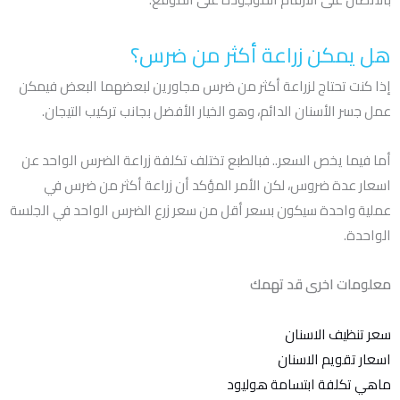
هل يمكن زراعة أكثر من ضرس؟
إذا كنت تحتاج لزراعة أكثر من ضرس مجاورين لبعضهما البعض فيمكن
عمل جسر الأسنان الدائم، وهو الخيار الأفضل بجانب تركيب التيجان.
أما فيما يخص السعر.. فبالطبع تختلف تكلفة زراعة الضرس الواحد عن
اسعار عدة ضروس، لكن الأمر المؤكد أن زراعة أكثر من ضرس في
عملية واحدة سيكون بسعر أقل من سعر زرع الضرس الواحد في الجلسة
الواحدة.
معلومات اخرى قد تهمك
سعر تنظيف الاسنان
اسعار تقويم الاسنان
ماهي تكلفة ابتسامة هوليود