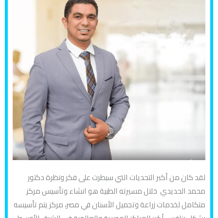
لقد كان من أكبر التحديات التي سيطرت على فكر ونظرة دكتور
محمد الحديدي خلال مسيرته الطبية هو انشاء وتأسيس مركز
متكامل لخدمات زراعة وتجميل الأسنان في مصر، مركز يتم تأسيسه