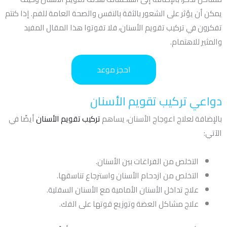
يمكن أن يؤثر على الشعور بالثقة بالنفس والصحة العامة للفم. إذا كنتم
تفكرون في تركيب تقويم الأسنان، فلا تفوتوا هذا المقال المفيد
والمثير للاهتمام.
احجز موعد
دواعي تركيب تقويم الأسنان
بالإضافة لعلاج اعوجاج الأسنان، يساهم
تركيب تقويم الأسنان
أيضًا في
الآتي:
التخلص من الفراغات بين الأسنان.
التخلص من ازدحام الأسنان واسترجاع تناسقها.
علاج تداخل الأسنان الأمامية مع الأسنان السفلية.
علاج مشاكل العضة وتوزيع قوتها على الفك.