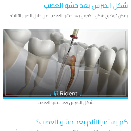
شكل الضرس بعد حشو العصب
يمكن توضيح شكل الضرس بعد حشو العصب من خلال الصور التالية:
شكل الضرس بعد حشو العصب
كم يستمر الألم بعد حشو العصب؟