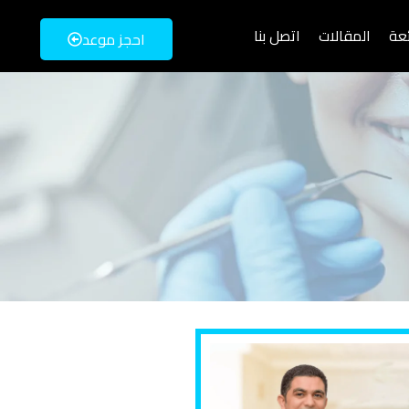
ئعة
المقالات
اتصل بنا
احجز موعد