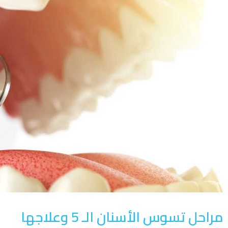
مراحل تسوس الأسنان الـ 5 وعلاجها