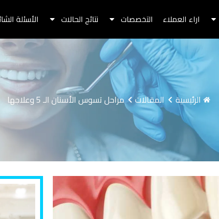
اراء العملاء
التخصصات
نتائج الحالات
الأسئلة الشا
الرئيسية
المقالات
مراحل تسوس الأسنان الـ 5 وعلاجها