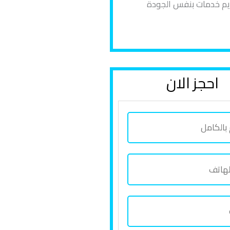
ديم خدمات بنفس الجودة
احجز الان