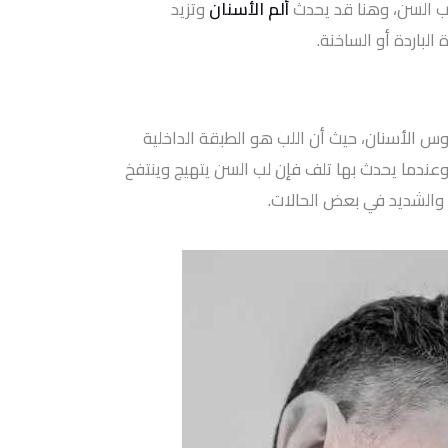
صاب السن، وهنا قد يحدث
ألم الأسنان
وتزيد
الباردة أو الساخنة.
س الأسنان، حيث أن اللب هو الطبقة الداخلية
عندما يحدث بها تلف فإن لب السن يتهيج وينتفخ
ح والشديد في بعض الحالات.