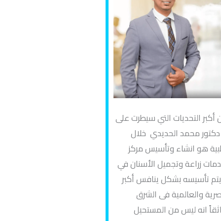
 أكبر التحديات التي سيطرت على
دكتور محمد الحديدي خلال
بية هو انشاء وتأسيس مركز
مات زراعة وتجميل الأسنان في
يتم تأسيسه بشكل ينافس أكبر
صرية والعالمية فى الشرق
ثقاً انه ليس من المستحيل