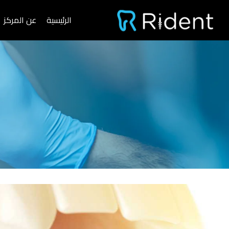
خطي
الرئيسية
عن المركز
لى
لمحتوى