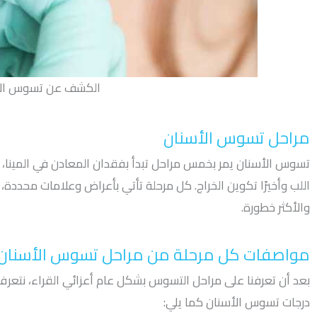
الكشف عن تسوس الأ
مراحل تسوس الأسنان
تسوس الأسنان يمر بخمس مراحل تبدأ بفقدان المعادن في المينا، ي
اللب وأخيرًا تكوين الخراج. كل مرحلة تأتي بأعراض وعلامات محددة، و
والأكثر خطورة.
مواصفات كل مرحلة من مراحل تسوس الأسنان
بعد أن تعرفنا على مراحل التسوس بشكل عام أعزائي القراء، نتع
درجات تسوس الأسنان كما يلي: