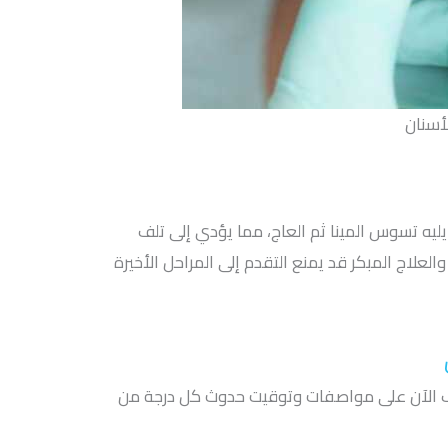
سنان
ليه تسوس المينا ثم العاج، مما يؤدي إلى تلف
العلاج المبكر قد يمنع التقدم إلى المراحل الأخيرة
رف الآن على مواصفات وتوقيت حدوث كل درجة من