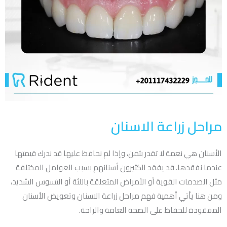
مراحل زراعة الاسنان
الأسنان هي نعمة لا تقدر بثمن، وإذا لم نحافظ عليها قد ندرك قيمتها
عندما نفقدها. قد يفقد الكثيرون أسنانهم بسبب العوامل المختلفة
مثل الصدمات القوية أو الأمراض المتعلقة باللثة أو التسوس الشديد،
ومن هنا يأتي أهمية فهم مراحل زراعة الاسنان وتعويض الأسنان
المفقودة للحفاظ على الصحة العامة والراحة.