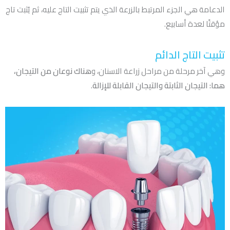
الدعامة هي الجزء المرتبط بالزرعة الذي يتم تثبيت التاج عليه، ثم يُثبت تاج
مؤقتًا لعدة أسابيع.
تثبيت التاج الدائم
وهي آخر مرحلة من مراحل زراعة الاسنان، و
هناك نوعان من التيجان،
هما: التيجان الثابتة والتيجان القابلة للإزالة
.