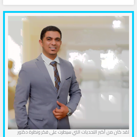
لقد كان من أكبر التحديات التي سيطرت على فكر ونظرة دكتور