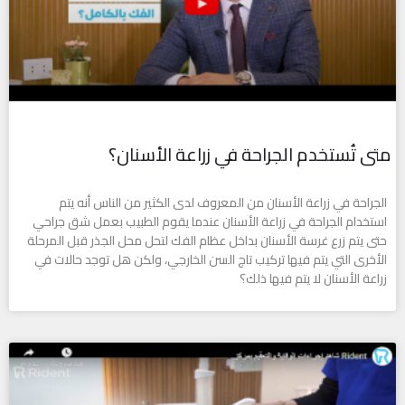
متى تُستخدم الجراحة في زراعة الأسنان؟
الجراحة في زراعة الأسنان من المعروف لدى الكثير من الناس أنه يتم
استخدام الجراحة في زراعة الأسنان عندما يقوم الطبيب بعمل شق جراحي
حتى يتم زرع غرسة الأسنان بداخل عظام الفك لتحل محل الجذر قبل المرحلة
الأخرى التي يتم فيها تركيب تاج السن الخارجي، ولكن هل توجد حالات في
زراعة الأسنان لا يتم فيها ذلك؟