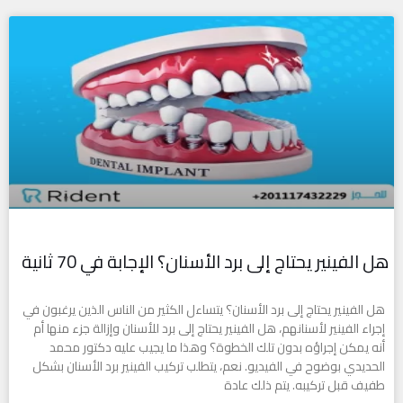
هل الفينير يحتاج إلى برد الأسنان؟ الإجابة في 70 ثانية
هل الفينير يحتاج إلى برد الأسنان؟ يتساءل الكثير من الناس الذين يرغبون في
إجراء الفينير لأسنانهم، هل الفينير يحتاج إلى برد للأسنان وإزالة جزء منها أم
أنه يمكن إجراؤه بدون تلك الخطوة؟ وهذا ما يجيب عليه دكتور محمد
الحديدي بوضوح في الفيديو. نعم، يتطلب تركيب الفينير برد الأسنان بشكل
طفيف قبل تركيبه. يتم ذلك عادة