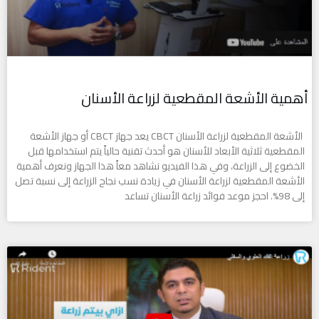
أهمية الأشعة المقطعية لزراعة الأسنان
الأشعة المقطعية لزراعة الأسنان CBCT يعد جهاز CBCT أو جهاز الأشعة
المقطعية ثلاثية الأبعاد للأسنان هو أحدث تقنية حالياً يتم استخدامها قبل
الخضوع إلى الزراعة، وفي هذا الفيديو نشاهد معاً هذا الجهاز ونعرف أهمية
الأشعة المقطعية لزراعة الأسنان في زيادة نسب نجاح الزراعة إلى نسبة تصل
إلى 98%. احجز موعد فوائد زراعة الأسنان تساعد