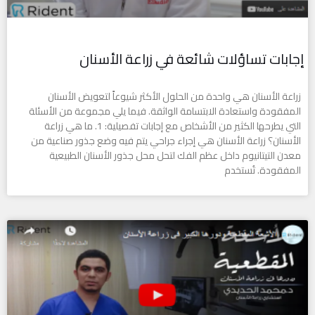
إجابات تساؤلات شائعة في زراعة الأسنان
زراعة الأسنان هي واحدة من الحلول الأكثر شيوعاً لتعويض الأسنان
المفقودة واستعادة الابتسامة الواثقة. فيما يلي مجموعة من الأسئلة
التي يطرحها الكثير من الأشخاص مع إجابات تفصيلية: 1. ما هي زراعة
الأسنان؟ زراعة الأسنان هي إجراء جراحي يتم فيه وضع جذور صناعية من
معدن التيتانيوم داخل عظم الفك لتحل محل جذور الأسنان الطبيعية
المفقودة. تُستخدم