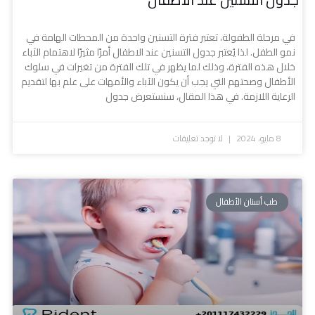
في مرحلة الطفولة، تعتبر فترة التسنين واحدة من المحطات الهامة في
نمو الطفل. لذا يُعتبر جدول التسنين عند الاطفال أمرًا مثيرًا لاهتمام الآباء
خلال هذه الفترة، وذلك لما يظهر في تلك الفترة من تغيرات في سلوك
الأطفال وصحتهم التي يجب أن يكون الآباء والأمهات على علم بها لتقديم
الرعاية اللازمة. في هذا المقال، سنستعرض جدول
8 مايو، 2024
لا توجد تعليقات
طب أسنان الأطفال