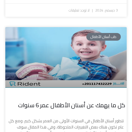
3 ديسمبر، 2024
لا توجد تعليقات
طب أسنان الأطفال
كل ما يهمك عن أسنان الأطفال عمر 6 سنوات
تتطور أسنان الأطفال في السنوات الأولى من العمر بشكل كبير، ومع كل
عام تكون هناك بعض التغييرات الملحوظة، وفي هذا المقال سوف