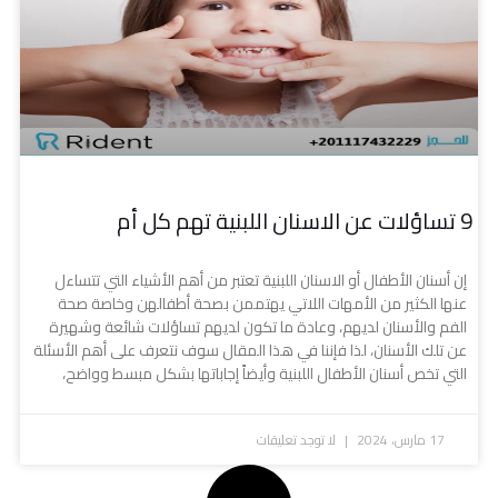
9 تساؤلات عن الاسنان اللبنية تهم كل أم
إن أسنان الأطفال أو الاسنان اللبنية تعتبر من أهم الأشياء التي تتساءل
عنها الكثير من الأمهات اللاتي يهتممن بصحة أطفالهن وخاصة صحة
الفم والأسنان لديهم، وعادة ما تكون لديهم تساؤلات شائعة وشهيرة
عن تلك الأسنان، لذا فإننا في هذا المقال سوف نتعرف على أهم الأسئلة
التي تخص أسنان الأطفال اللبنية وأيضاً إجاباتها بشكل مبسط وواضح،
17 مارس، 2024
لا توجد تعليقات