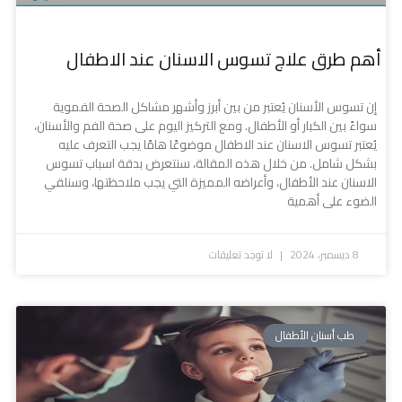
أهم طرق علاج تسوس الاسنان عند الاطفال
إن تسوس الأسنان يُعتبر من بين أبرز وأشهر مشاكل الصحة الفموية
سواءً بين الكبار أو الأطفال. ومع التركيز اليوم على صحة الفم والأسنان،
يُعتبر تسوس الاسنان عند الاطفال موضوعًا هامًا يجب التعرف عليه
بشكل شامل. من خلال هذه المقالة، سنتعرض بدقة اسباب تسوس
الاسنان عند الأطفال، وأعراضه المميزة التي يجب ملاحظتها، وسنلقي
الضوء على أهمية
8 ديسمبر، 2024
لا توجد تعليقات
طب أسنان الأطفال