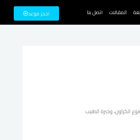
ئعة
المقالات
اتصل بنا
احجز موعد