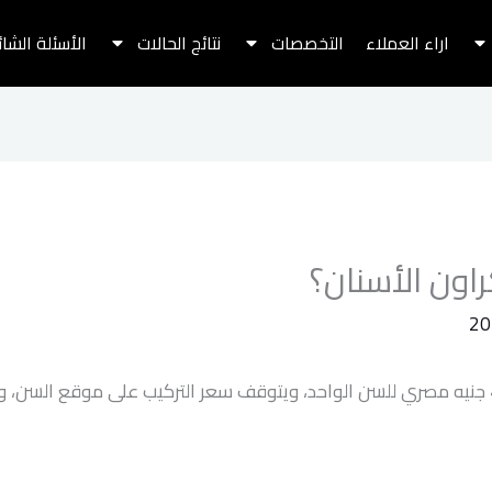
اراء العملاء
التخصصات
نتائج الحالات
الأسئلة الشا
اون الأسنان؟