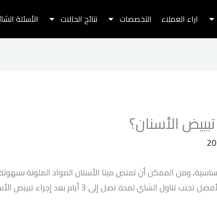
اراء العملاء
التخصصات
نتائج الحالات
الأسئلة الشا
بييض الأسنان؟
حساسية، ومن الممكن أن تمتص مينا الأسنان المواد الملونة بسهول
 الشاي لمدة تصل إلى 3 أيام بعد إجراء تبييض الأسنان.