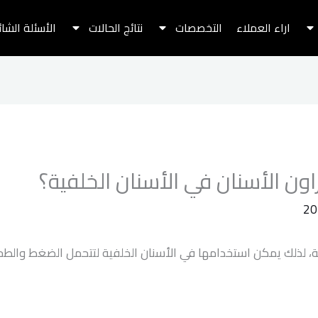
اراء العملاء
التخصصات
نتائج الحالات
الأسئلة الشا
ن الأسنان في الأسنان الخلفية؟
ابة، لذلك يمكن استخدامها في الأسنان الخلفية لتتحمل الضغط والط