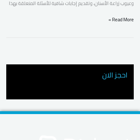
وعيوب زراعة الأسنان، وتقديم إجابات شافية للأسئلة المتعلقة بهذا
Read More »
احجز الان