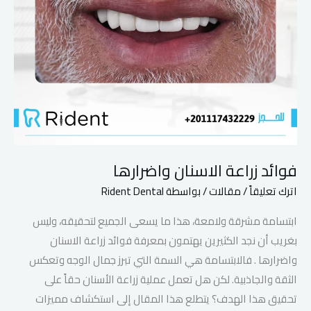
فوائد زراعة الاسنان واضرارها
اترك تعليقاً
/
مقالات
/ بواسطة
Rident Dental
ابتسامة مشرقة ولامعة، هذا ما يسعى الجميع لتحقيقه، وليس
بغريب أن نجد الكثيرين يهتمون بمعرفة فوائد زراعة الاسنان
واضرارها . فالابتسامة هي السمة التي تبرز جمال الوجه وتعكس
الثقة والجاذبية. لكن هل تعمل عملية زراعة الأسنان حقاً على
تحقيق هذا الهدف؟ يتطلع هذا المقال إلى استكشاف مميزات