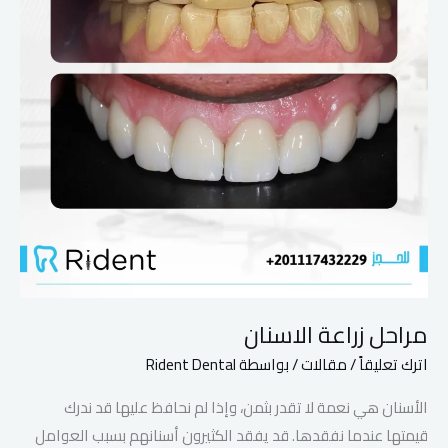
مراحل زراعة الاسنان
اترك تعليقاً
/
مقالات
/ بواسطة
Rident Dental
الأسنان هي نعمة لا تقدر بثمن، وإذا لم نحافظ عليها قد ندرك
قيمتها عندما نفقدها. قد يفقد الكثيرون أسنانهم بسبب العوامل