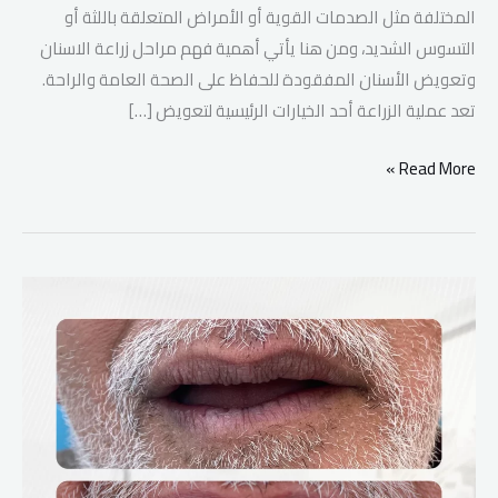
المختلفة مثل الصدمات القوية أو الأمراض المتعلقة باللثة أو
التسوس الشديد، ومن هنا يأتي أهمية فهم مراحل زراعة الاسنان
وتعويض الأسنان المفقودة للحفاظ على الصحة العامة والراحة.
تعد عملية الزراعة أحد الخيارات الرئيسية لتعويض […]
Read More »
فوائد
زراعة
الاسنان
واضرارها