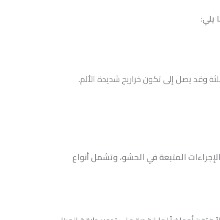
 يلي:
ثة وقد يصل إلى تكون خراريج شديدة الألم.
إجراءات المتبعة في الحشو، وتشمل أنواع