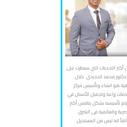
 أكبر التحديات التي سيطرت على
دكتور محمد الحديدي خلال
بية هو انشاء وتأسيس مركز
مات زراعة وتجميل الأسنان في
يتم تأسيسه بشكل ينافس أكبر
صرية والعالمية فى الشرق
ثقاً انه ليس من المستحيل