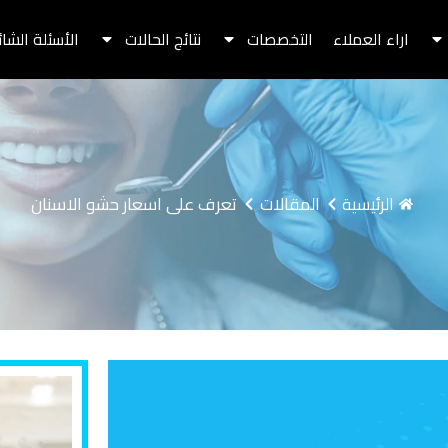
اراء العملاء
التخصصات
نتائج الحالات
الأسئلة الشا
الرئيسية
المقالات
تعرف على اسعار حشو الاسنان