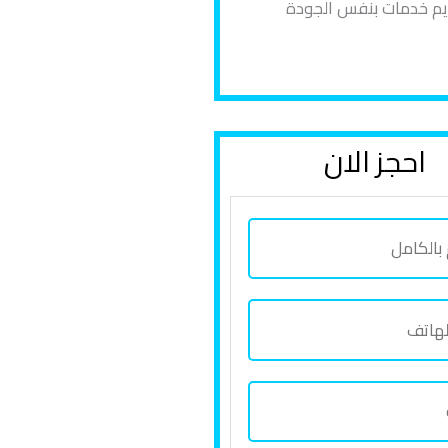
ديم خدمات بنفس الجودة
احجز الان