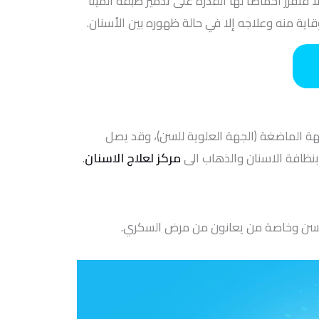
تفرز أحماضاً لها القدرة على تدمير طبقة المينا
قاية منه وعلاجه إلا في حالة ظهوره بين الأسنان.
جهة الماضغة (الجهة العلوية للسن)، وقد يصل
نظافة الاسنان والذهاب الى
مركز لعلاج الاسنان
.
ر السن وخاصة من يعانون من مرض السكري.