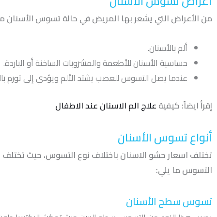
أعراض تسوس الأسنان
من الأعراض التي يشعر بها المريض في حالة تسوس الأسنان ما
ألم بالأسنان.
حساسية الأسنان للأطعمة والمشروبات الساخنة أو الباردة.
عندما يصل التسوس للعصب يشتد الألم ويؤدي إلى تورم بالل
إقرأ ايضاً: كيفية
علاج الم الاسنان عند الاطفال
أنواع تسوس الأسنان
تختلف اسعار حشو الاسنان باختلاف نوع التسوس، حيث تختلف ال
التسوس ما يلي:
تسوس سطح الأسنان