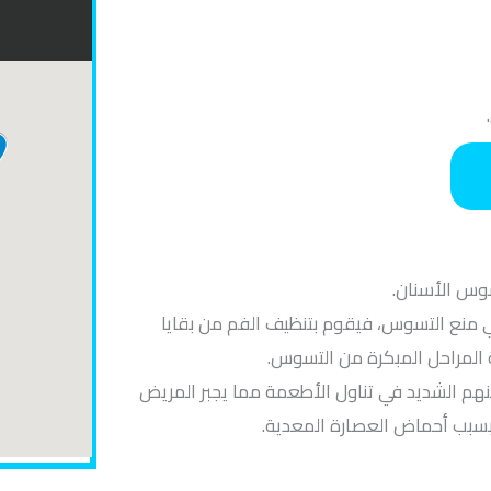
وس الأسنان.
 منع التسوس، فيقوم بتنظيف الفم من بقايا
المراحل المبكرة من التسوس.
هم الشديد في تناول الأطعمة مما يجبر المريض
 بسبب أحماض العصارة المعدية.