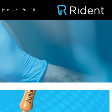
خطي
الرئيسية
عن المركز
لى
لمحتوى