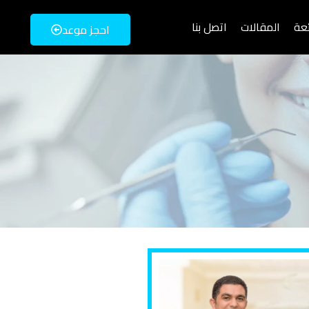
ئعة
المقالات
اتصل بنا
احجز موعد