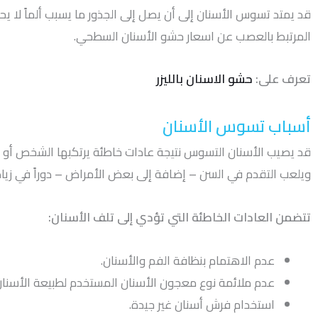
قد يمتد تسوس الأسنان إلى أن يصل إلى الجذور ما يسبب ألماً لا ي
المرتبط بالعصب عن اسعار حشو الأسنان السطحي.
تعرف على:
حشو الاسنان بالليزر
أسباب تسوس الأسنان
قد يصيب الأسنان التسوس نتيجة عادات خاطئة يرتكبها الشخص أو كس
ويلعب التقدم في السن – إضافة إلى بعض الأمراض – دوراً في زي
تتضمن العادات الخاطئة التي تؤدي إلى تلف الأسنان:
عدم الاهتمام بنظافة الفم والأسنان.
عدم ملائمة نوع معجون الأسنان المستخدم لطبيعة الأسنان
استخدام فرش أسنان غير جيدة.