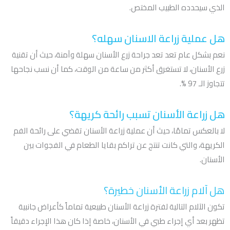
الذي سيحدده الطبيب المختص.
هل عملية زراعة الاسنان سهله؟
نعم بشكل عام تعد تعد جراحة زرع الأسنان سهلة وآمنة، حيث أن تقنية
زرع الأسنان، لا تستغرق أكثر من ساعة من الوقت، كما أن نسب نجاحها
تتجاوز الـ 97 %.
هل زراعة الأسنان تسبب رائحة كريهة؟
لا بالعكس تمامًا، حيث أن عملية زراعة الأسنان تقضي على رائحة الفم
الكريهة، والتي كانت تنتج عن تراكم بقايا الطعام في الفجوات بين
الأسنان.
هل آلام زراعة الأسنان خطيرة؟
تكون الآلام التالية لفترة زراعة الأسنان طبيعية تماماً كأعراض جانبية
تظهر بعد أي إجراء طبي في الأسنان، خاصة إذا كان هذا الإجراء دقيقاً