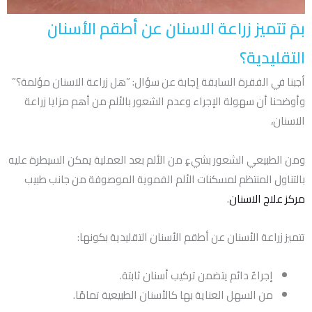
بمَ تتميز زراعة الاسنان عن أطقم الأسنان
التقليدية؟
أجبنا في الفقرة السابقة إجابة عن سؤال: ”هل زراعة الاسنان مؤلمة؟”
وأوضحنا أن سهولة الإجراء وعدم الشعور بالألم من أهم مزايا زراعة
الاسنان،
ومن الطبيعي الشعور بشيءٍ من الألم بعد العملية يمكن السيطرة عليه
بالتناول المنتظم لمسكنات الألم الفموية الموصوفة من جانب طبيب
مركز علاج الاسنان
.
تتميز زراعة الأسنان عن أطقم الأسنان التقليدية بكونها:
إجراءٌ دائم يتضمن تركيب أسنان ثابتة.
من السهل العناية بها كالأسنان الطبيعية تمامًا.